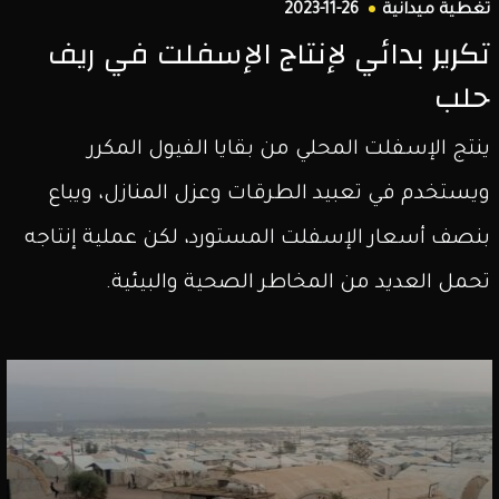
تغطية ميدانية
2023-11-26
تكرير بدائي لإنتاج الإسفلت في ريف
حلب
ينتج الإسفلت المحلي من بقايا الفيول المكرر
ويستخدم في تعبيد الطرقات وعزل المنازل، ويباع
بنصف أسعار الإسفلت المستورد، لكن عملية إنتاجه
تحمل العديد من المخاطر الصحية والبيئية.