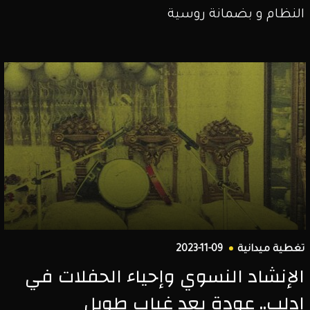
النظام و بضمانة روسية
تغطية ميدانية
2023-11-09
الإنشاد النسوي وإحياء الحفلات في
إدلب.. عودة بعد غياب طويل