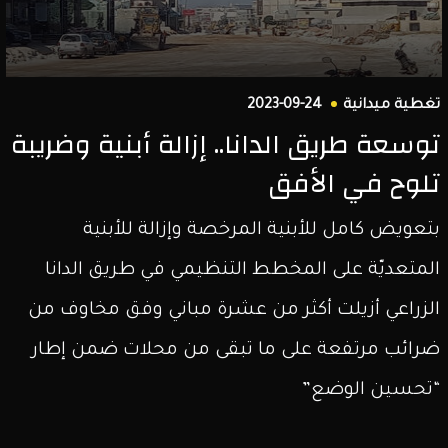
تغطية ميدانية
2023-09-24
توسعة طريق الدانا.. إزالة أبنية وضريبة
تلوح في الأفق
بتعويض كامل للأبنية المرخصة وإزالة للأبنية
المتعديّة على المخطط التنظيمي في طريق الدانا
الزراعي أزيلت أكثر من عشرة مباني وفق مخاوف من
ضرائب مرتفعة على ما تبقى من محلات ضمن إطار
“تحسين الوضع”