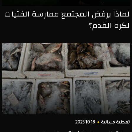
لماذا يرفض المجتمع ممارسة الفتيات
لكرة القدم؟
تغطية ميدانية
2023-10-18