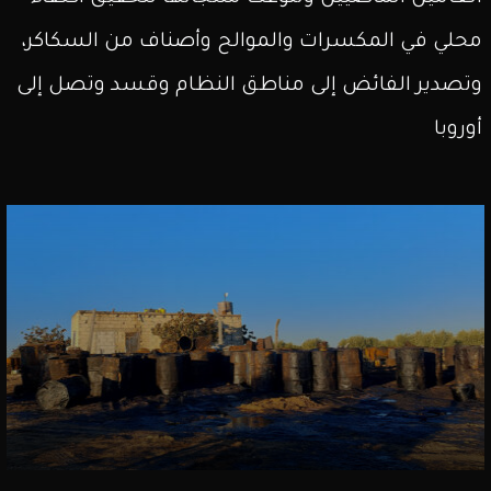
محلي في المكسرات والموالح وأصناف من السكاكر،
وتصدير الفائض إلى مناطق النظام وقسد وتصل إلى
أوروبا