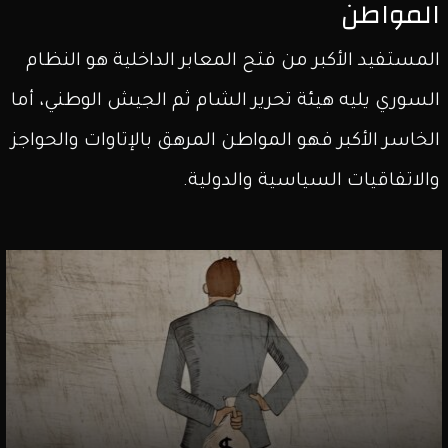
المواطن
المستفيد الأكبر من فتح المعابر الداخلية هو النظام
السوري يليه هيئة تحرير الشام ثم الجيش الوطني، أما
الخاسر الأكبر فهو المواطن المرهق بالإتاوات والحواجز
والاتفاقيات السياسية والدولية.