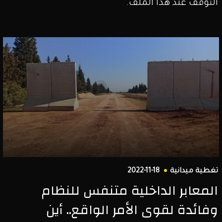
التوقف عند هذا الملف.
تغطية ميدانية
2022-11-18
المعابر الداخلية متنفس للنظام
وفائدة لقوى الأمر الواقع.. أين