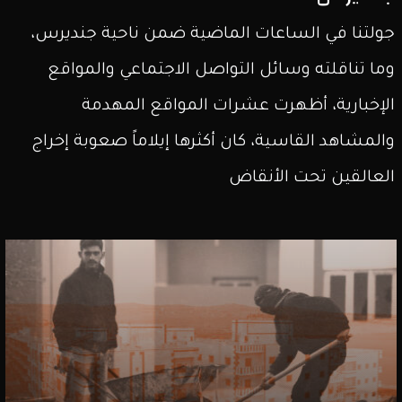
جولتنا في الساعات الماضية ضمن ناحية جنديرس،
وما تناقلته وسائل التواصل الاجتماعي والمواقع
الإخبارية، أظهرت عشرات المواقع المهدمة
والمشاهد القاسية، كان أكثرها إيلاماً صعوبة إخراج
العالقين تحت الأنقاض