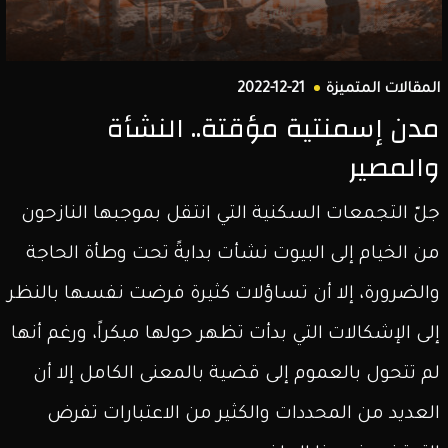
المقالات المتميزة
2022-12-21
مدن إسمنتية مؤقتة.. النشأة
والمصير
جلّ التجمعات السكنية التي انتقل بموجبها النازحون
من الخيام إلى البيوت نشأت بدايةً تحت وطأة الحاجة
والضرورة، إلا أن تساؤلات كثيرة فرضت نفسها بالنظر
إلى الإشكالات التي بدأت تظهر حولها مبكراً، ورغم أنها
لم تتحول بالعموم إلى قضية بالمعنى الكامل إلا أن
العديد من المحددات والكثير من الاعتبارات تفرض