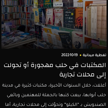
تغطية ميدانية
2022-10-19
المكتبات في حلب مهجورة أو تحولت
إلى محلات تجارية
أغلقت، خلال السنوات الأخيرة، مكتبات كثيرة في مدينة
حلب أبوابها، بيعت كتبها بالجملة للمهتمين وبائعي
الصندويش بـ “الكيلو” وتحوّلت إلى محلات تجارية، أما