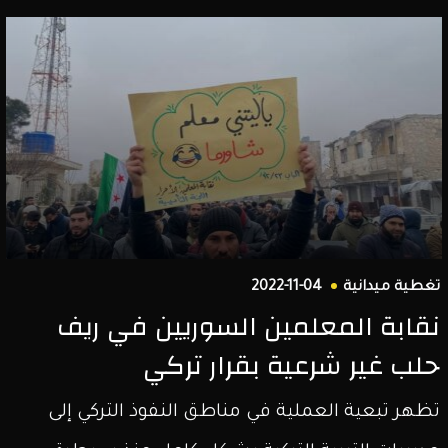
تغطية ميدانية
2022-11-04
نقابة المعلمين السوريين في ريف
حلب غير شرعية بقرار تركي
تظهر تبعية العملية في مناطق النفوذ التركي إلى