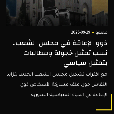
الشمال
السوري.
مجتمع
2025-09-29
ذوو الإعاقة في مجلس الشعب..
نسب تمثيل خجولة ومطالبات
بتمثيل سياسي
مع اقتراب تشكيل مجلس الشعب الجديد، يتزايد
النقاش حول ملف مشاركة الأشخاص ذوي
الإعاقة في الحياة السياسية السورية