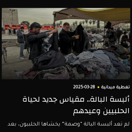
تغطية ميدانية
2025-03-28
ألبسة البالة.. مقياس جديد لحياة
الحلبيين وعيدهم
لم تعد ألبسة البالة “وصمة” يخشاها الحلبيون، بعد