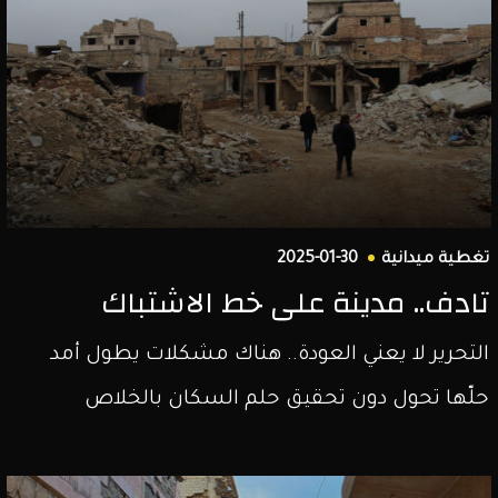
تغطية ميدانية
2025-01-30
تادف.. مدينة على خط الاشتباك
التحرير لا يعني العودة.. هناك مشكلات يطول أمد
حلّها تحول دون تحقيق حلم السكان بالخلاص