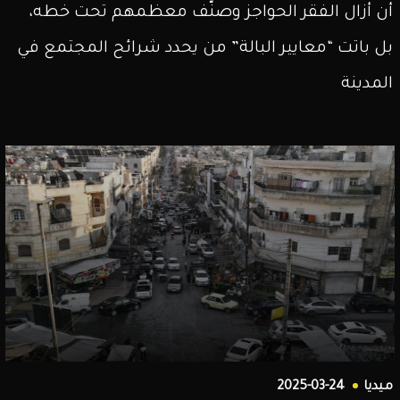
أن أزال الفقر الحواجز وصنّف معظمهم تحت خطه،
بل باتت “معايير البالة” من يحدد شرائح المجتمع في
المدينة
ميديا
2025-03-24