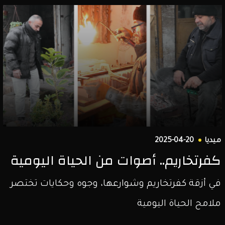
ميديا
2025-04-20
كفرتخاريم.. أصوات من الحياة اليومية
في أزقة كفرتخاريم وشوارعها، وجوه وحكايات تختصر
ملامح الحياة اليومية