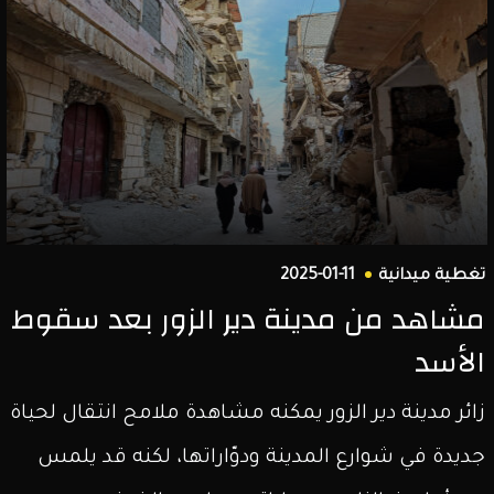
تغطية ميدانية
2025-01-11
مشاهد من مدينة دير الزور بعد سقوط
الأسد
زائر مدينة دير الزور يمكنه مشاهدة ملامح انتقال لحياة
جديدة في شوارع المدينة ودوّاراتها، لكنه قد يلمس