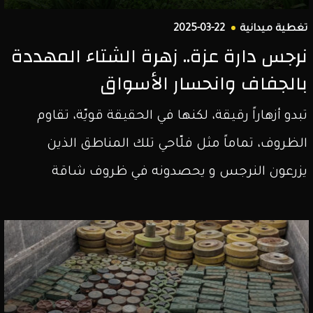
تغطية ميدانية
2025-03-22
نرجس دارة عزة.. زهرة الشتاء المهددة
بالجفاف وانحسار الأسواق
تبدو أزهاراً رقيقة، لكنها في الحقيقة قويّة، تقاوم
الظروف، تماماً مثل فلّاحي تلك المناطق الذين
يزرعون النرجس و يحصدونه في ظروف شاقة