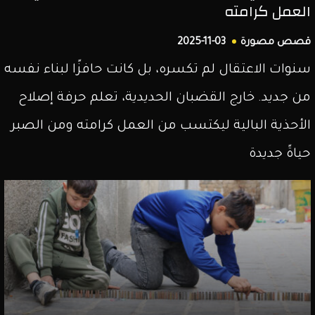
العمل كرامته
قصص مصورة
2025-11-03
سنوات الاعتقال لم تكسره، بل كانت حافزًا لبناء نفسه
من جديد. خارج القضبان الحديدية، تعلم حرفة إصلاح
الأحذية البالية ليكتسب من العمل كرامته ومن الصبر
حياةً جديدة