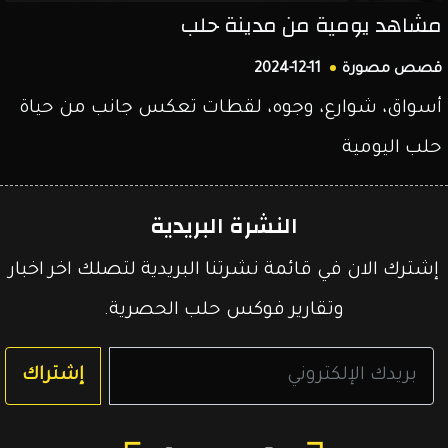
مشاهد يومية من مدينة حلب
قصص مصورة
2024-12-11
أسواق، شوارع، وجوه، لقطات تعكس جانب من حياة
حلب اليومية
النشرة البريدية
إشترك الان في قائمة نشرتنا البريدية لتصلك اخر اخبار
وتقارير فوكس حلب الحصرية.
إشتراك