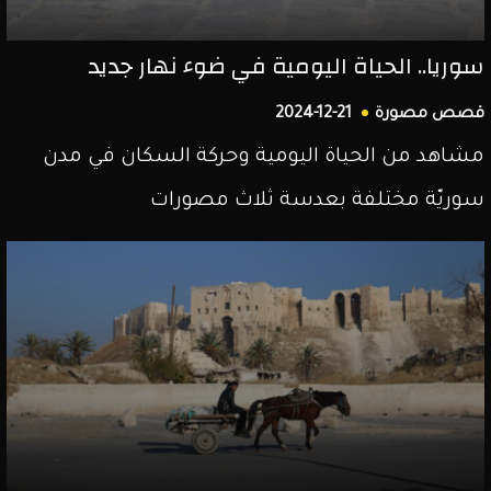
سوريا.. الحياة اليومية في ضوء نهار جديد
قصص مصورة
2024-12-21
مشاهد من الحياة اليومية وحركة السكان في مدن
سوريّة مختلفة بعدسة ثلاث مصورات