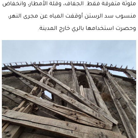
ملوثة متفرقة فقط. الجفاف، وقلة الأمطار، وانخفاض
منسوب سد الرستن أوقفت المياه عن مجرى النهر،
وحصرت استخدامها بالري خارج المدينة.