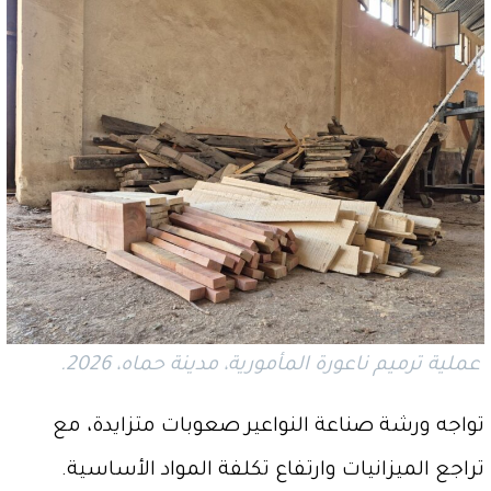
عملية ترميم ناعورة المأمورية، مدينة حماه، 2026.
تواجه ورشة صناعة النواعير صعوبات متزايدة، مع
تراجع الميزانيات وارتفاع تكلفة المواد الأساسية.