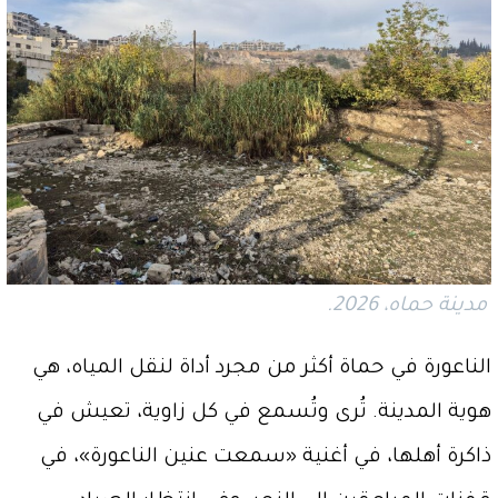
مدينة حماه، 2026.
الناعورة في حماة أكثر من مجرد أداة لنقل المياه، هي
هوية المدينة. تُرى وتُسمع في كل زاوية، تعيش في
ذاكرة أهلها، في أغنية «سمعت عنين الناعورة»، في