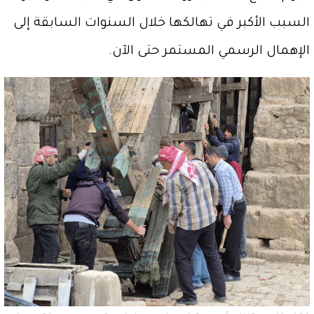
السبب الأكبر في تهالكها خلال السنوات السابقة إلى
الإهمال الرسمي المستمر حتى الآن.