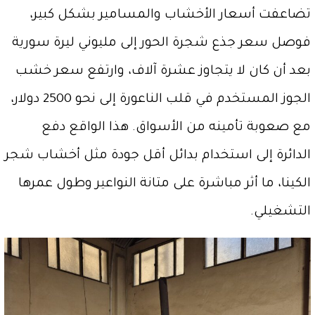
تضاعفت أسعار الأخشاب والمسامير بشكل كبير،
فوصل سعر جذع شجرة الحور إلى مليوني ليرة سورية
بعد أن كان لا يتجاوز عشرة آلاف، وارتفع سعر خشب
الجوز المستخدم في قلب الناعورة إلى نحو 2500 دولار،
مع صعوبة تأمينه من الأسواق. هذا الواقع دفع
الدائرة إلى استخدام بدائل أقل جودة مثل أخشاب شجر
الكينا، ما أثر مباشرة على متانة النواعير وطول عمرها
التشغيلي.