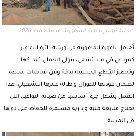
عملية ترميم ناعورة المأمورية، مدينة حماه، 2026.
تُعامل ناعورة المأمورية في ورشة دائرة النواعير
كمريض في مستشفى، يتولى العمال تفكيكها
وتجهيز القطع الخشبية بدقة وفق قياسات محددة،
لضمان عودتها للدوران وإطالة عمرها التشغيلي. هذا
العمل يشكل جزءاً أساسياً من صيانة النواعير، التي
تحتاج متابعة فنية وإدارية مستمرة للحفاظ على دورها
في المدينة.