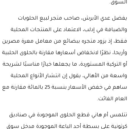
السوق.
يفضل عدي الأبرش، صاحب متجر لبيع الحلويات
والضيافة في إدلب، الاعتماد على المنتجات المحلية
فقط، إذ يزود متجره ببضائع من معامل معرة مصرين
وأريحا، نظرًا لانخفاض أسعارها مقارنة بالحلوى الحلبية
أو التركية المستوردة، ما يجعلها خيارًا مناسبًا لشريحة
واسعة من الأهالي، يقول إن انتشار الأنواع المحلية
ساهم في خفض الأسعار بنسبة 25 بالمائة مقارنة مع
العام الفائت.
تتلمس أم هاني قطع الحلوى الموجودة في صناديق
كرتونية على بسطة أحد الباعة الموجودة مدخل سوق