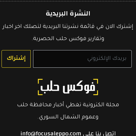
النشرة البريدية
إشترك الان في قائمة نشرتنا البريدية لتصلك اخر اخبار
وتقارير فوكس حلب الحصرية.
إشتراك
مجلة الكترونية تغطي أخبار محافظة حلب
وعموم الشمال السوري.
إتصل بنا على info@focusaleppo.com