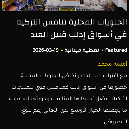
الشمال
الحلويات المحلية تنافس التركية
السوري.
في أسواق إدلب قبيل العيد
Featured
تغطية ميدانية
2026-03-19
أميمة محمد
مع اقتراب عيد الفطر تفرض الحلويات المحلية
حضورها في أسواق إدلب كمنافس قوي للمنتجات
التركية بفضل أسعارها المناسبة وجودتها المقبولة،
ما يجعلها الخيار الأوسع لدى الأهالي رغم تنوع
المعروض