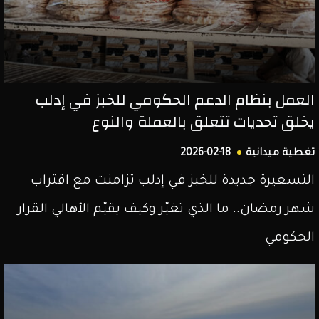
العمل بنظام الدعم الحكومي للخبز في إدلب
يخلق تحديات تتعلق بالعملة والنوع
تغطية ميدانية
2026-02-18
التسعيرة جديدة للخبز في إدلب تزامنت مع اقتراب
شهر رمضان.. ما الذي تغيّر وكيف يقيّم الأهالي القرار
الحكومي