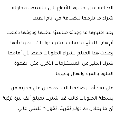
الصاغة قبل اختيارها للأنواع التي تناسبها، محاولة
شراء ما يلزمها للضيافة في أيام العيد.
بعد اختيارها ما وجدته مناسبًا لدخلها وذوقها دفعت
أم هاني للبائع ما يقارب عشرة دولارات. تخبرنا بأنها
رصدت هذا المبلغ لشراء الحلويات فقط لأن أمامها
شراء الكثير من المستلزمات الأخرى مثل القهوة
الحلوة والمرة والهال وغيرها.
على بعد أمتار صادفنا السيدة حنان على مقربة من
بسطة الحلويات كانت قد اشترت بمبلغ ألف ليرة تركية
أي ما يعادل 23 دولار تقريبًا، تقول:” كلشي غالي..