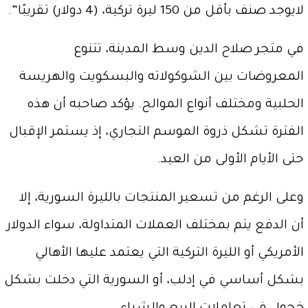
لايوجد صنف بأقل من 150 ليرة تركية، (4 دولار) تقريبًا”.
في متجر صلاح الدين وسط المدينة، تتنوع
المعروضات بين الشوكولاته والبسكويت والهريسة
الحلبية ومختلف أنواع الموالح. يؤكد صاحبه أن هذه
الفترة تشكل ذروة الموسم التجاري، إذ يستمر الإقبال
حتى الأيام الأولى من العيد.
وعلى الرغم من تسعير المنتجات بالليرة السورية، إلا
أن الدفع يتم بمختلف العملات المتداولة، سواء الدولار
الأمريكي أو الليرة التركية التي يعتمد عليها الأهالي
بشكل أساسي في إدلب، أو السورية التي دخلت بشكل