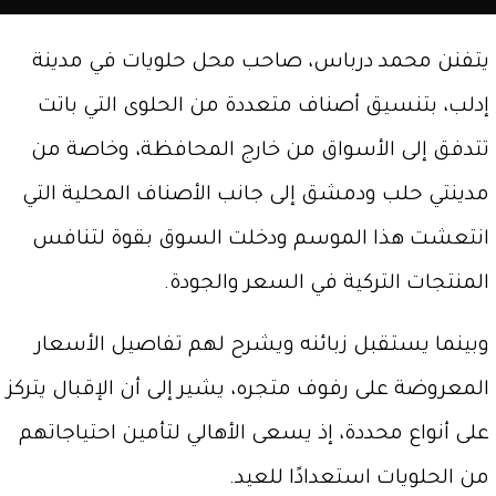
يتفنن محمد درباس، صاحب محل حلويات في مدينة
إدلب، بتنسيق أصناف متعددة من الحلوى التي باتت
تتدفق إلى الأسواق من خارج المحافظة، وخاصة من
مدينتي حلب ودمشق إلى جانب الأصناف المحلية التي
انتعشت هذا الموسم ودخلت السوق بقوة لتنافس
المنتجات التركية في السعر والجودة.
وبينما يستقبل زبائنه ويشرح لهم تفاصيل الأسعار
المعروضة على رفوف متجره، يشير إلى أن الإقبال يتركز
على أنواع محددة، إذ يسعى الأهالي لتأمين احتياجاتهم
من الحلويات استعدادًا للعيد.