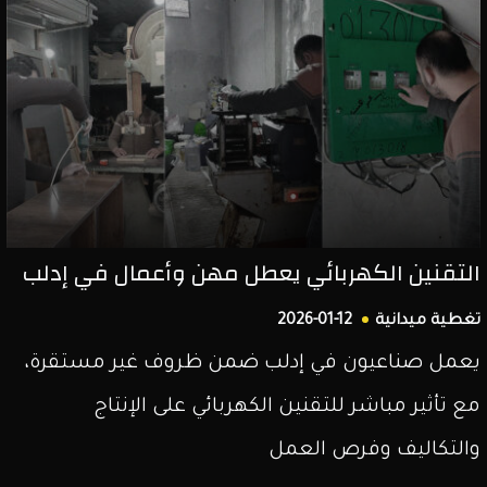
التقنين الكهربائي يعطل مهن وأعمال في إدلب
تغطية ميدانية
2026-01-12
يعمل صناعيون في إدلب ضمن ظروف غير مستقرة،
مع تأثير مباشر للتقنين الكهربائي على الإنتاج
والتكاليف وفرص العمل