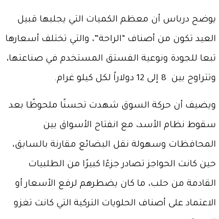
يوضح درباس أن معظم الكميات التي يجلبها قبيل
العيد تكون من أصناف “الراحة”، والتي تختلف أسعارها
تبعا للجودة ونوعية الفستق المستخدم في صناعتها،
وتتراوح بين 8 إلى 12 دولاراً لكل كيلو غرام.
ويضيف أن حركة السوق شهدت تحسنًا ملحوظًا بعد
سقوط نظام الأسد، مع انفتاح الأسواق بين
المحافظات وسهولة نقل البضائع مقارنة بالسابق،
حين كانت الحواجز تصادر جزءًا كبيرًا من الطلبيات
القادمة من حلب، ما كان يضطرهم لرفع الأسعار أو
الاعتماد على أصناف الحلويات التركية التي كانت تغزو