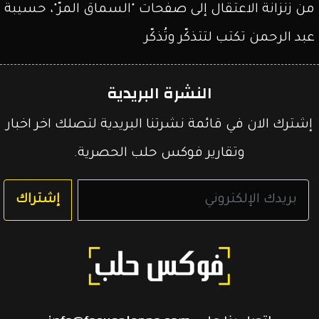
من زنزانة الاعتقال إلى صفحات "السماق المرّ"، حسيبة
عبد الرحمن تكتب لتتذكّر وتُذكّر
النشرة البريدية
إشترك الان في قائمة نشرتنا البريدية لتصلك اخر اخبار
وتقارير فوكس حلب الحصرية.
إشتراك