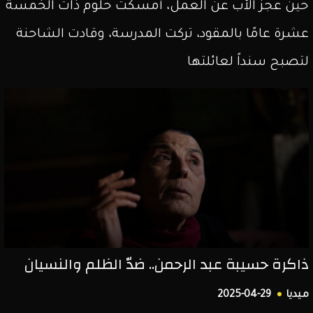
حين عجز الأب عن العمل، أمسكت حلوم ذات الخمسة
عشرة عامًا بالمقود، تركت المدرسة، وقادت الشاحنة
لتصبح سنداً لعائلتها
ذاكرة حسيبة عبد الرحمن.. ضدّ الظلم والنسيان
ميديا
2025-04-29