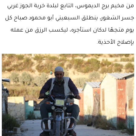
من مخيم برج الديموس، التابع لبلدة خربة الجوز غربي
جسر الشغور، ينطلق السبعيني أبو محمود صباح كل
يوم متجهًا لدكان استأجره، ليكسب الرزق من عمله
بإصلاح الأحذية.