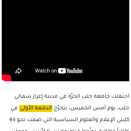
احتفلت جامعة حلب الحرّة في مدينة إعزاز شمالي
حلب، يوم أمس الخميس، بتخرّج
الدفعة الأولى
في
كليتي الإعلام والعلوم السياسية التي ضمت نحو 46