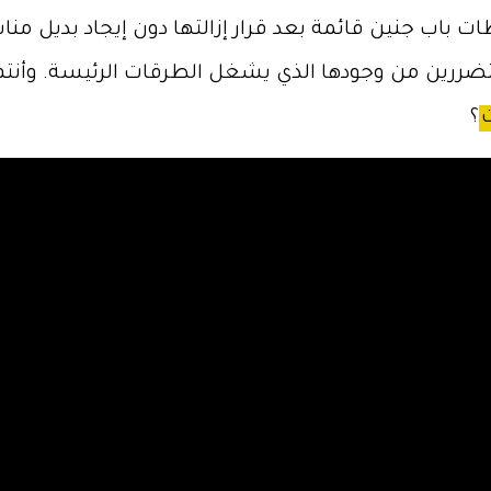
باب جنين قائمة بعد قرار إزالتها دون إيجاد بديل من
ررين من وجودها الذي يشغل الطرقات الرئيسة. وأنتم
؟