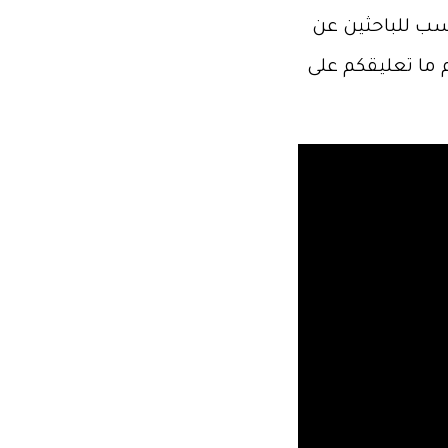
اسب للباحثين عن
 ما تعليقكم على