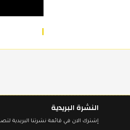
النشرة البريدية
إشترك الان في قائمة نشرتنا البريدية لتص