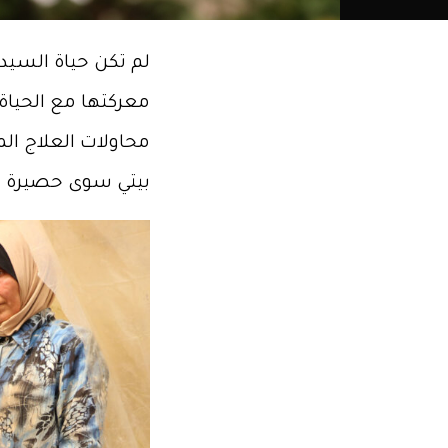
الشمال
السوري.
معركتها مع الحياة
محاولات العلاج ال
بيتي سوى حصيرة 