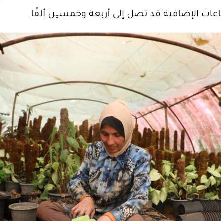
اعات الإضافية قد تصل إلى أربعة وخمسين ألفًا.