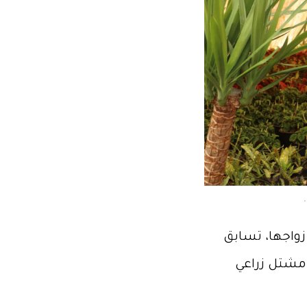
 زواجها، تسابق
 مشتل زراعي