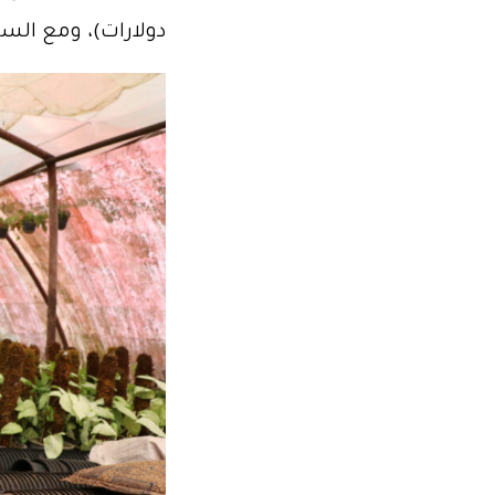
دولارات)، ومع الس