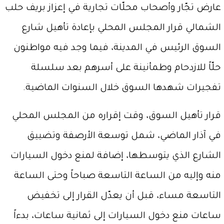
عارض تجّار وأصحاب محلّات تجارية في إعزاز بريف حلب
الشمالي قرار المجلس المحلي بإعادة تأهيل شارع
السوق الرئيس في المدينة، فيما وجد فيه مواطنون
حلّاً للازدحام وطمأنينة على أسرهم بعد سلسلة
تفجيرات شهدها السوق خلال السنوات الماضية.
قرار تأهيل السوق، وقت إقراره من المجلس المحلي
في آذار الماضي، شمل توسعة الأرصفة وتضييق
الشارع الذي يتوسطها، إضافة لمنع دخول السيارات
منه وإليه من الساعة التاسعة صباحاً وحتى الساعة
التاسعة مساء، قبل أن يعدّل القرار إلى تخفيض
ساعات منع دخول السيارات إلى ثمانية ساعات، بدءاً