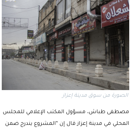
الصورة من سوق مدينة إعزاز
مصطفى طباش، مسؤول المكتب الإعلامي للمجلس
المحلي في مدينة إعزاز قال إن “المشروع يندرج ضمن