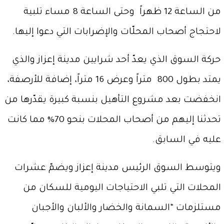
من الساعة 12 ظهراً وحتى الساعة 8 مساء تلبية
لاحتجاج أصحاب المحلّات والإضرابات التي دعوا إليها.
حركة السوق الذي يعدّ أحد شرايين مدينة إعزاز والذي
يمتد بطول 800 متراً وعرض 16 متراً، إضافة للأرصفة،
انخفضت بعد مشروع التأهيل بنسبة كبيرة يقدّرها من
تحدثنا إليهم من أصحاب المحلات بنحو 70% مما كانت
عليه في السابق.
ويتوسط السوق الرئيس مدينة إعزاز ويضمّ عشرات
المحلات التي تلبي الاحتياجات اليومية للسكان من
مستلزمات “السمانة والخضار والألبان والأجبان