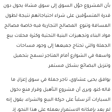
بأن المشروع حوّل السوق إلى سوق مشاة يحول دون
قدرة المتسوّقين على شراء احتياجاتهم نتيجة لطول
المسافة وتنوع المصالح التجارية فيه خاصة مصالح
مواد البناء وتجهيزات البنية التحتية وكثرة محلات بيع
الجملة والتي تحتاج جميعها إلى وجود مساحات
واسعة في الشوارع أمام المتاجر تسمح بتحميل
وتنزيل البضائع بشكل مستمر.
يوافق يحيى عشاوي، تاجر جملة في سوق إعزاز، ما
قاله كنو، ويرى أن مشروع التأهيل وقرار منع دخول
السيارات أثر سلباً على حركة البيع والشراء، يقول إنه
لم يعد بإمكانه الاستمرار بعمله على هذا النحو، إذ