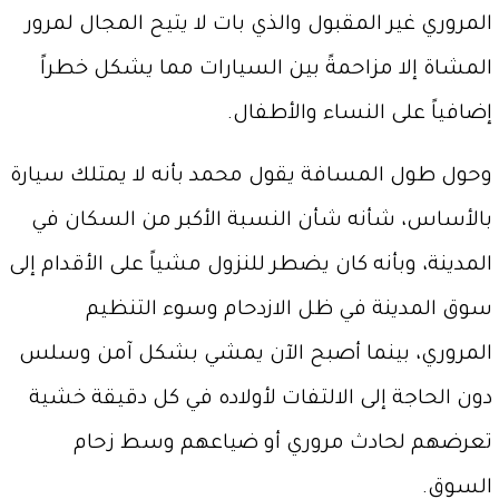
المروري غير المقبول والذي بات لا يتيح المجال لمرور
المشاة إلا مزاحمةً بين السيارات مما يشكل خطراً
إضافياً على النساء والأطفال.
وحول طول المسافة يقول محمد بأنه لا يمتلك سيارة
بالأساس، شأنه شأن النسبة الأكبر من السكان في
المدينة، وبأنه كان يضطر للنزول مشياً على الأقدام إلى
سوق المدينة في ظل الازدحام وسوء التنظيم
المروري، بينما أصبح الآن يمشي بشكل آمن وسلس
دون الحاجة إلى الالتفات لأولاده في كل دقيقة خشية
تعرضهم لحادث مروري أو ضياعهم وسط زحام
السوق.