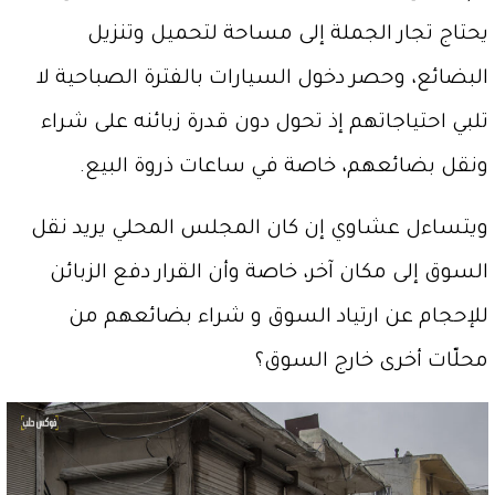
يحتاج تجار الجملة إلى مساحة لتحميل وتنزيل
البضائع، وحصر دخول السيارات بالفترة الصباحية لا
تلبي احتياجاتهم إذ تحول دون قدرة زبائنه على شراء
ونقل بضائعهم، خاصة في ساعات ذروة البيع.
ويتساءل عشاوي إن كان المجلس المحلي يريد نقل
السوق إلى مكان آخر، خاصة وأن القرار دفع الزبائن
للإحجام عن ارتياد السوق و شراء بضائعهم من
محلّات أخرى خارج السوق؟