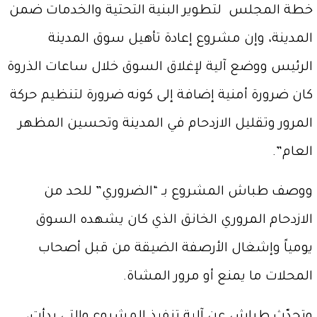
خطة المجلس لتطوير البنية التحتية والخدمات ضمن
المدينة، وإن مشروع إعادة تأهيل سوق المدينة
الرئيس ووضع آلية لإغلاق السوق خلال ساعات الذروة
كان ضرورة أمنية إضافة إلى كونه ضرورة لتنظيم حركة
المرور وتقليل الازدحام في المدينة وتحسين المظهر
العام”.
ووصف طباش المشروع بـ “الضروري” للحد من
الازدحام المروري الخانق الذي كان يشهده السوق
يومياً وإشغال الأرصفة الضيقة من قبل أصحاب
المحلات ما يمنع أو مرور المشاة.