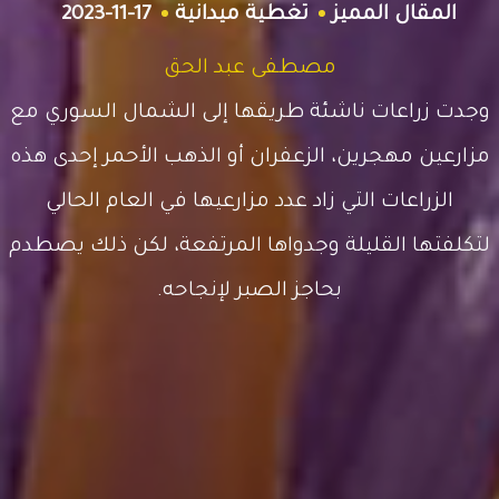
المقال المميز
تغطية ميدانية
2023-11-17
مصطفى عبد الحق
وجدت زراعات ناشئة طريقها إلى الشمال السوري مع
مزارعين مهجرين، الزعفران أو الذهب الأحمر إحدى هذه
الزراعات التي زاد عدد مزارعيها في العام الحالي
لتكلفتها القليلة وجدواها المرتفعة، لكن ذلك يصطدم
بحاجز الصبر لإنجاحه.