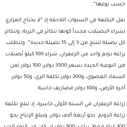
حسب نوعها”.
تقل التكلفة في السنوات اللاحقة إذ “لا يحتاج المزارع
لشراء البصيلات مجدداً كونها تتكاثر في التربة، وتتكاثر
كل بصيلة لتنتج من 3 إلى 15 بصيلة جديدة”. وتتطلب
زراعة دونم واحد من الزعفران، شراء 100 كيلو بُصيلات
من النوعية الجيدة بسعر 3500 دولار، 100 دولار ثمن
السماد العضوي، و200 دولار تكلفة الري، و50 دولار
أجرة الأرض، و100 دولار مصاريف جانبية.
زراعة الزعفران في السنة الأولى خاسرة، إذ تبلغ تكلفة
زراعة الدونم نحو أربعة آلاف دولار، ويبلغ الإنتاج نحو