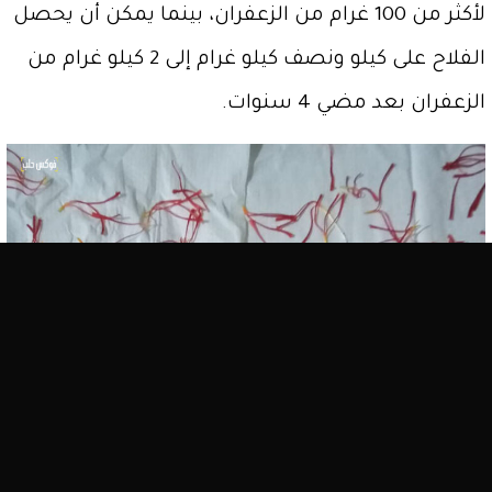
لأكثر من 100 غرام من الزعفران، بينما يمكن أن يحصل
الفلاح على كيلو ونصف كيلو غرام إلى 2 كيلو غرام من
الزعفران بعد مضي 4 سنوات.