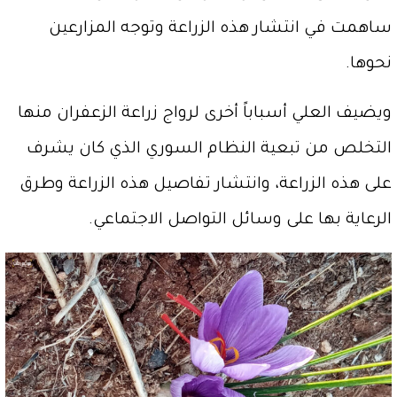
ساهمت في انتشار هذه الزراعة وتوجه المزارعين
نحوها.
ويضيف العلي أسباباً أخرى لرواج زراعة الزعفران منها
التخلص من تبعية النظام السوري الذي كان يشرف
على هذه الزراعة، وانتشار تفاصيل هذه الزراعة وطرق
الرعاية بها على وسائل التواصل الاجتماعي.