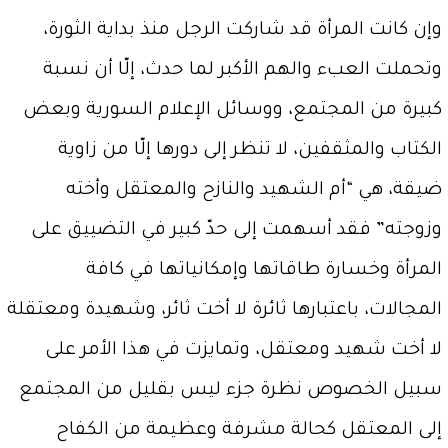
وإن كانت المرأة قد شاركت الرجل منذ بداية الثورة،
وتحملت العبء والهم الأكبر لما حدث، إلّا أن نسبة
كبيرة من المجتمع، ووسائل الإعلام السورية وبعض
الكتاب والمثقفين، لا تنظر إلى دورها إلّا من زاوية
ضيقة، هي “أم الشهيد والنازح والمعتقل وأخته
وزوجته” فقد أسهمت إلى حدّ كبير في التضييق على
المرأة وخسارة طاقاتها وإمكانياتها في كافة
المجالات، باعتبارها ثائرة لا أخت ثائر، وشهيدة ومعتقلة
لا أخت شهيد ومعتقل، وتمايزت في هذا الأمر على
سبيل الخصوص نظرة جزء ليس بقليل من المجتمع
إلى المعتقل كحالة مشرفة وعظيمة من الكفاح