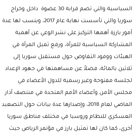
السياسية والتي تضم قرابة 30 عضوة داخل وخراج
سوريا والتي تأسست نهاية عام 2017، وينسب لها عدة
أمور بارزة أهمها التركيز على نشر الوعي عن أهمية
المشاركة السياسية للمرأة، ورفع ثميل المرأة في
الهيئات ووفود التفاوض حول مستقبل سوريا إلى
ثلاثين بالمائة، فضلاً عن مساهمتها في جهود الإعداد
لجلسة مفتوحة وغير رسمية للدول الأعضاء في
مجلس الأمن وأعضاء الأمم المتحدة في منتصف آذار
الماضي لعام 2018، وإصدارها عدة بيانات حول التصعيد
العسكري للنظام وروسيا في مختلف مناطق سوريا
أخرى، كما كان لها تمثيل بارز في مؤتمر الرياض حيث