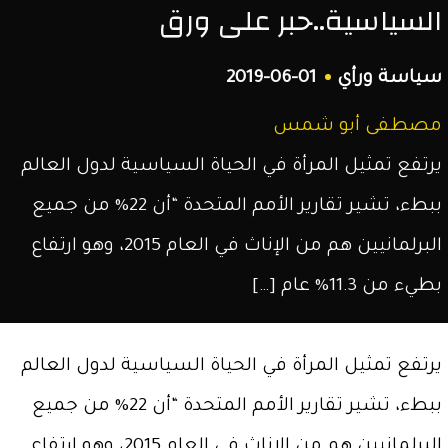
السياسية..حبر على ورق
الشمال
السوري.
سياسة ورأي
2019-06-01
مصطفى أبو شمس
يرتفع تمثيل المرأة في الحياة السياسية لدول العالم
ببطء، تشير تقارير الأمم المتحدة “أن 22% من جميع
البرلمانيين هم من الإناث في العام 2015، وهو ارتفاع
بطيء من 11.3% عام […]
يرتفع تمثيل المرأة في الحياة السياسية لدول العالم
ببطء، تشير تقارير الأمم المتحدة “أن 22% من جميع
البرلمانيين هم من الإناث في العام 2015، وهو ارتفاع