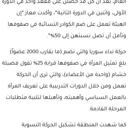
العام، بعد أن كن قد حصلن على مقعد واحد في الدورة
الأولى، واثنين في الدورة الثانية”، وأكدت معاز “إن
الهيئة تعمل على ضم الكوادر النسائية في صفوفها
وتأمل أن تصل نسبتهن إلى 50%”.
حركة نداء سوريا والتي تضم (ما يقارب 2000 عضواً)
بلغ تمثيل المرأة في صفوفها قرابة 25% تقول فضيلة
خشام (واحدة من الأعضاء)، والتي ترى أن الحركة
تعمل ومن خلال الدورات التدريبية على تعريف المرأة
بالعمل السياسي وأهميته، وتأهيلها لتلبية متطلبات
المرحلة القادمة.
كما شهدت المنطقة تشكيل الحركة النسوية