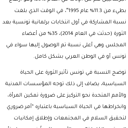
بطيء من 11.3% عام 1995″، في الوقت الذي بلغت
نسبة المشاركة في أول انتخابات برلمانية تونسية بعد
الثورة (حدثت في العام 2014)، 35% من أعضاء
المجلس وهي أعلى نسبة تم الوصول إليها سواء في
تونس أو في الوطن العربي بشكل كامل.
توضح النسبة في تونس تأثير الثورة على الحياة
السياسية، يضاف إلى ذلك توجه المؤسسات المدنية
والأمم المتحدة نحو التركيز على ضرورة تمكين المرأة،
وانخراطها في الحياة السياسية باعتباره “أمر ضروري
لتحقيق السلام في المجتمعات وإطلاق إمكانيات