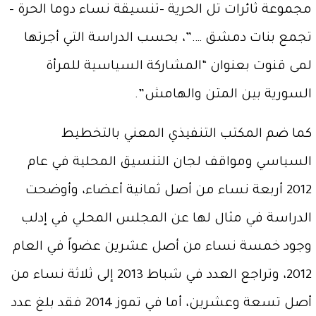
مجموعة ثائرات تل الحرية –تنسيقة نساء دوما الحرة –
تجمع بنات دمشق ….”، بحسب الدراسة التي أجرتها
لمى قنوت بعنوان “المشاركة السياسية للمرأة
السورية بين المتن والهامش”.
كما ضم المكتب التنفيذي المعني بالتخطيط
السياسي ومواقف لجان التنسيق المحلية في عام
2012 أربعة نساء من أصل ثمانية أعضاء، وأوضحت
الدراسة في مثال لها عن المجلس المحلي في إدلب
وجود خمسة نساء من أصل عشرين عضواً في العام
2012، وتراجع العدد في شباط 2013 إلى ثلاثة نساء من
أصل تسعة وعشرين، أما في تموز 2014 فقد بلغ عدد