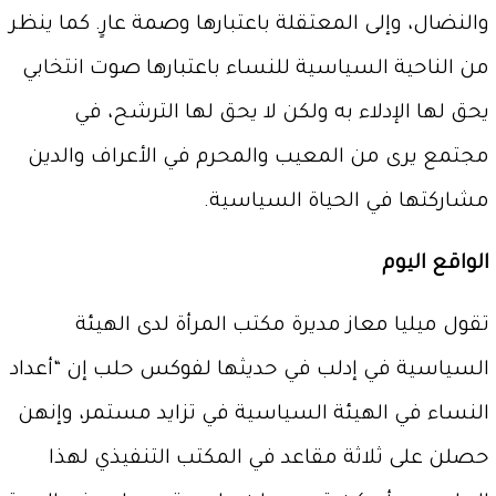
والنضال، وإلى المعتقلة باعتبارها وصمة عارٍ. كما ينظر
من الناحية السياسية للنساء باعتبارها صوت انتخابي
يحق لها الإدلاء به ولكن لا يحق لها الترشح، في
مجتمع يرى من المعيب والمحرم في الأعراف والدين
مشاركتها في الحياة السياسية.
الواقع اليوم
تقول ميليا معاز مديرة مكتب المرأة لدى الهيئة
السياسية في إدلب في حديثها لفوكس حلب إن “أعداد
النساء في الهيئة السياسية في تزايد مستمر، وإنهن
حصلن على ثلاثة مقاعد في المكتب التنفيذي لهذا