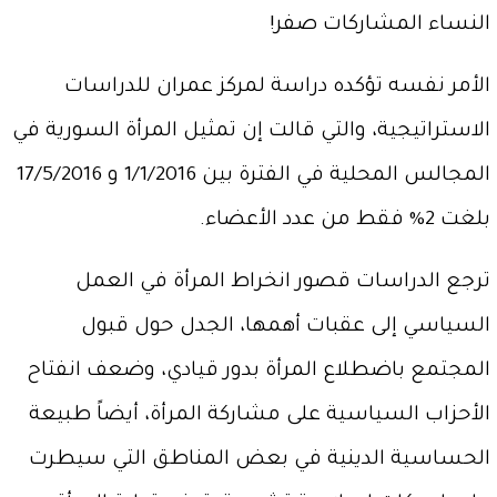
النساء المشاركات صفر!
الأمر نفسه تؤكده دراسة لمركز عمران للدراسات
الاستراتيجية، والتي قالت إن تمثيل المرأة السورية في
المجالس المحلية في الفترة بين 1/1/2016 و 17/5/2016
بلغت 2% فقط من عدد الأعضاء.
ترجع الدراسات قصور انخراط المرأة في العمل
السياسي إلى عقبات أهمها، الجدل حول قبول
المجتمع باضطلاع المرأة بدور قيادي، وضعف انفتاح
الأحزاب السياسية على مشاركة المرأة، أيضاً طبيعة
الحساسية الدينية في بعض المناطق التي سيطرت