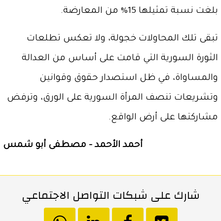
بلغت نسبة تمثيلها 15% من المعارضة.
تبقى تلك المحاولات خجولة، ولا تعكس تطلعات
الثورة السورية التي قامت على أساس من العدالة
والمساواة، في ظل استصدار حقوق وقوانين
وتشريعات تنصف المرأة السورية على الورق، وترفض
مشاركتها على أرض الواقع.
أحمد الأحمد – مصطفى أبو شمس
شارك على شبكات التواصل الاجتماعي